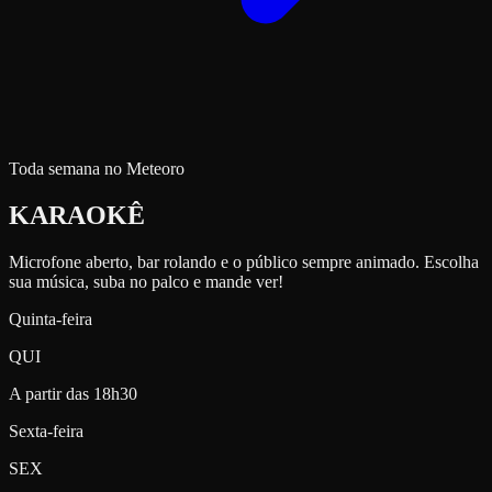
Toda semana no Meteoro
KARAOKÊ
Microfone aberto, bar rolando e o público sempre animado. Escolha
sua música, suba no palco e mande ver!
Quinta-feira
QUI
A partir das
18h30
Sexta-feira
SEX