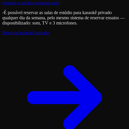
(confira a agenda semanal aqui)
›
É possível reservar as salas de estúdio para karaokê privado
qualquer dia da semana, pelo mesmo sistema de reservar ensaios —
disponibilizado: som, TV e 3 microfones.
Reservar karaokê privado