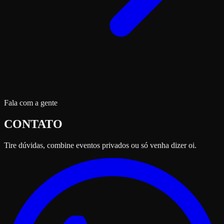
Fala com a gente
CONTATO
Tire dúvidas, combine eventos privados ou só venha dizer oi.