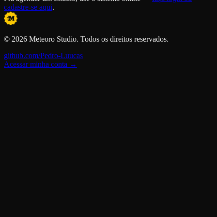
cadastre-se aqui
.
©
2026
Meteoro Studio
. Todos os direitos reservados.
github.com/Pedro-Luucas
Acessar minha conta →