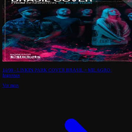
14/08 - LINKIN PARK COVER BRASIL + MILAGRO |
Ingressos
Ver mais