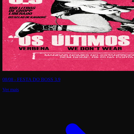
08/08 - FESTA DO BOSS 3.9
Ver mais