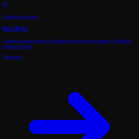
📋
Colabore conosco
REGRAS
Conheça nossas regras e colabore conosco para manter o Meteoro
sempre incrível.
Ver regras