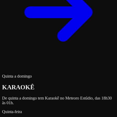
Quinta a domingo
KARAOKÊ
De quinta a domingo tem Karaokê no Meteoro Estúdio, das 18h30
às 01h.
Quinta-feira