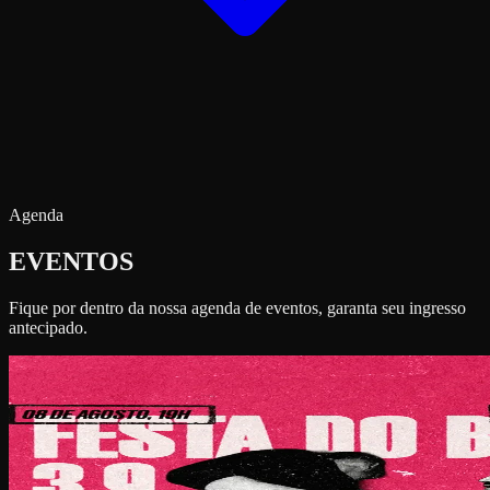
Agenda
EVENTOS
Fique por dentro da nossa agenda de eventos, garanta seu ingresso
antecipado.