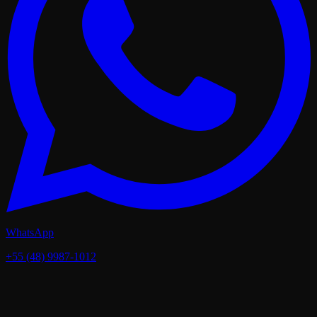
WhatsApp
+55 (48) 9987-1012