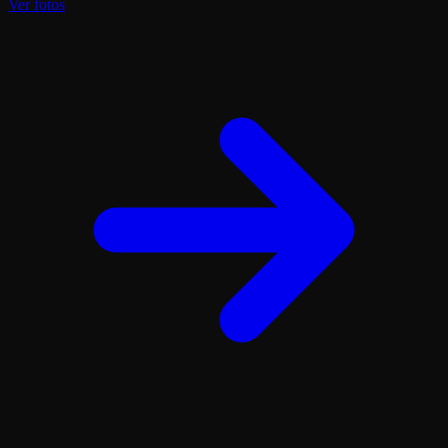
Ver fotos