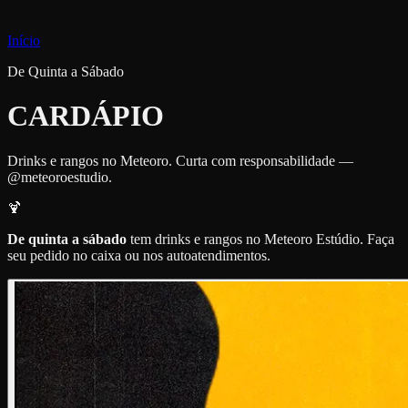
Início
De Quinta a Sábado
CARDÁPIO
Drinks e rangos no Meteoro. Curta com responsabilidade —
@meteoroestudio.
🍹
De quinta a sábado
tem drinks e rangos no Meteoro Estúdio. Faça
seu pedido no caixa ou nos autoatendimentos.