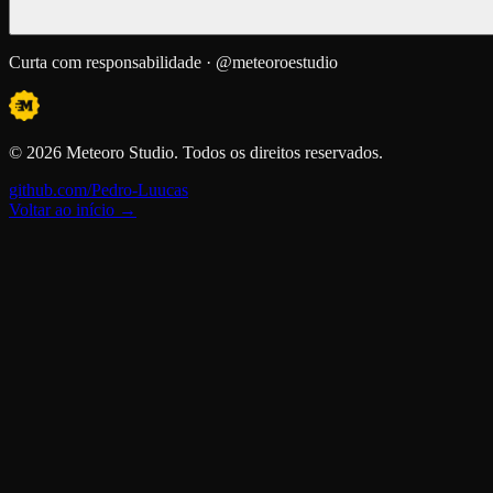
Curta com responsabilidade · @meteoroestudio
©
2026
Meteoro Studio
. Todos os direitos reservados.
github.com/Pedro-Luucas
Voltar ao início →