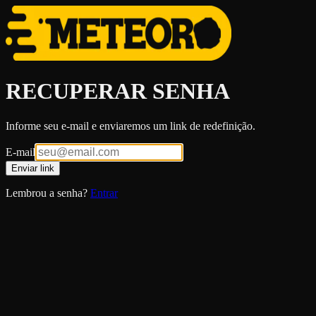
RECUPERAR SENHA
Informe seu e-mail e enviaremos um link de redefinição.
E-mail
Enviar link
Lembrou a senha?
Entrar